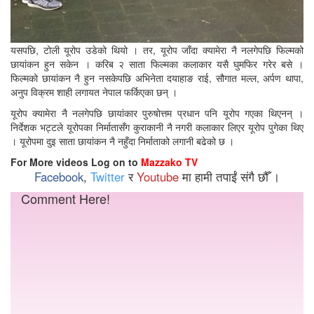
यसपछि, टोली यूरोप उडेको थियो । तर, यूरोप जाँदा क्यामेरा नै नलगेपछि फिल्मको
छायांकन हुन सकेन । करिब २ साता फिल्मका कलाकार यसै घुमफिर गरेर बसे ।
फिल्मको छायांकन नै हुन नसकेपछि अभिनेता दयाहाङ राई, सौगात मल्ल, अर्पण थापा,
अनुप विक्रम शाही लगायत नेपाल फर्किएका छन् ।
यूरोप क्यामेरा नै नलगेपछि छायांकार पुरुषोत्तम प्रधान पनि यूरोप गएका थिएनन् ।
निर्देशक भट्टले यूरोपका निर्मातासँग कुराकानी नै नगरी कलाकार लिएर यूरोप पुगेका थिए
। यूरोपमा दुइ साता छायांकन नै नहुँदा निर्माताको लगानी बढेको छ ।
For More videos Log on to
Mazzako TV
Facebook
,
Twitter
र
Youtube
मा हामी तपाईं संगै छौँ ।
Comment Here!