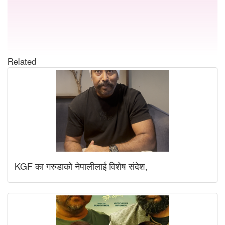
Related
KGF का गरुडाको नेपालीलाई विशेष संदेश,