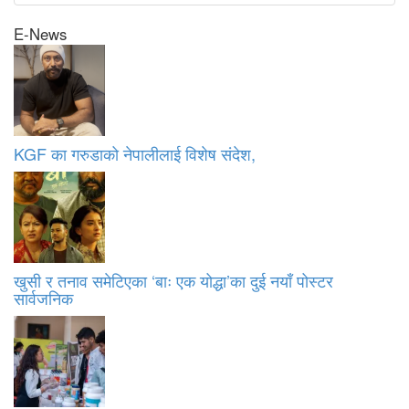
E-News
KGF का गरुडाको नेपालीलाई विशेष संदेश,
खुसी र तनाव समेटिएका ‘बाः एक योद्धा’का दुई नयाँ पोस्टर
सार्वजनिक