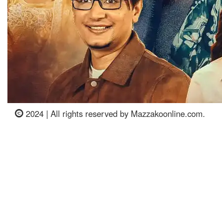
2024 | All rights reserved by Mazzakoonline.com.