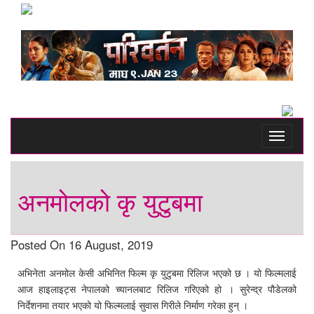
Toggle
navigati
अनमोलको कृ युटुबमा
Posted On 16 August, 2019
अभिनेता अनमोल केसी अभिनित फिल्म कृ युटुबमा रिलिज भएको छ । यो फिल्मलाई
आज हाइलाइट्स नेपालको च्यानलबाट रिलिज गरिएको हो । सुरेन्द्र पौडेलको
निर्देशनमा तयार भएको यो फिल्मलाई सुवास गिरीले निर्माण गरेका हुन् ।