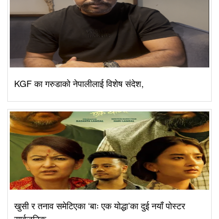
KGF का गरुडाको नेपालीलाई विशेष संदेश,
खुसी र तनाव समेटिएका ‘बाः एक योद्धा’का दुई नयाँ पोस्टर
सार्वजनिक