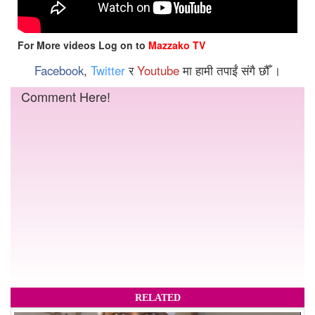
For More videos Log on to
Mazzako TV
Facebook
,
Twitter
र
Youtube
मा हामी तपाईं संगै छौँ ।
Comment Here!
RELATED