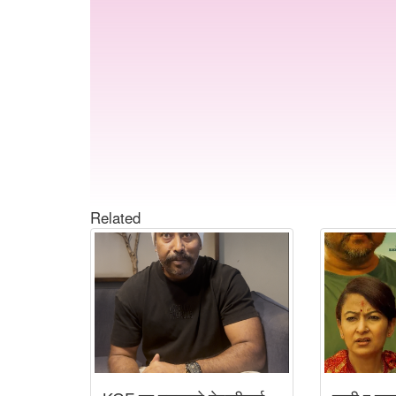
Related