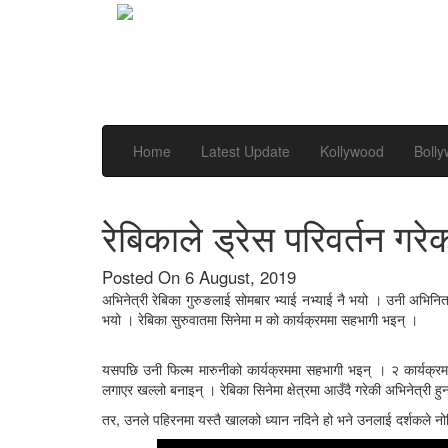
Home
Latest Update
Kollywood
Boll
रेबिकाले ड्रेस परिवर्तन गरेक
Posted On 6 August, 2019
अभिनेत्री रेबिका गुरुङलाई सोमबार भ्याई नभ्याई नै भयो । उनी अभिनित
भयो । रेबिका सुरुवातमा सिनेमा म को कार्यक्रममा सहभागी भइन् ।
यसपछि उनी फिल्म मारुनीको कार्यक्रममा सहभागी भइन् । २ कार्यक्रमक
लगाएर खल्लो बनाइन् । रेबिका सिनेमा क्षेत्रमा आउँदै गरेकी अभिनेत्री हु
तर, उनले पहिरनमा यस्तै खालको ध्यान नदिने हो भने उनलाई दर्शकले नोटिस