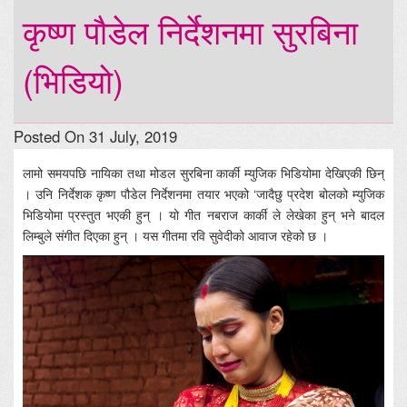
कृष्ण पौडेल निर्देशनमा सुरबिना
(भिडियो)
Posted On 31 July, 2019
लामो समयपछि नायिका तथा मोडल सुरबिना कार्की म्युजिक भिडियोमा देखिएकी छिन्
। उनि निर्देशक कृष्ण पौडेल निर्देशनमा तयार भएको ‘जादैछु प्रदेश बोलको म्युजिक
भिडियोमा प्रस्तुत भएकी हुन् । यो गीत नबराज कार्की ले लेखेका हुन् भने बादल
लिम्बुले संगीत दिएका हुन् । यस गीतमा रवि सुवेदीको आवाज रहेको छ ।