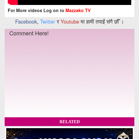
For More videos Log on to
Mazzako TV
Facebook
,
Twitter
र
Youtube
मा हामी तपाईं संगै छौँ ।
Comment Here!
RELATED