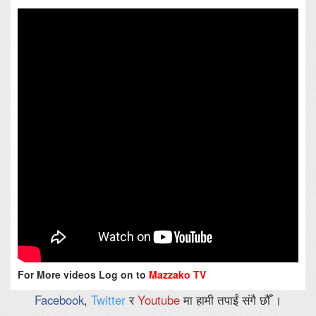
For More videos Log on to
Mazzako TV
Facebook
,
Twitter
र
Youtube
मा हामी तपाईं संगै छौँ ।