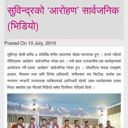
सुविन्द्रको ‘आरोहण’ सार्वजनिक
(भिडियो)
Posted On 10 July, 2019
सुविन्द्र केसी करिब ७ वर्षदेखि संगीत साधनामा रहेका नवगायक हुन् । उनले पहिलो
गीतिएल्वम ‘आरोहण’ सार्वजनिक गरेका छन् । यसै साता राजधानीमा एक कार्यक्रमको
आजोजना गर्दै एल्वम ‘आरोहण’ सार्वजनिक गरेका हुन् । लोकप्रिय गायक रामकृष्ण
ढकाल, गीतकार तथा कवि दिनेश अधिकारी, संगीतकार राम सिटौला, सर्जक एक
नारायण भण्डारी लगायतका व्यक्तित्वको उपस्थिती रहेको उक्त कार्यक्रममा एल्वम
भित्र समावेश एक गीतको भिडियो समेत प्रिमियर गरिएको थियो ।