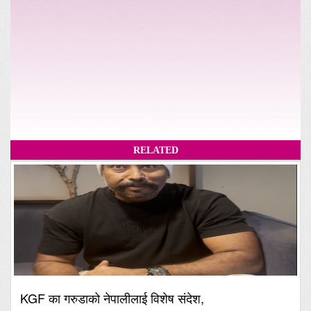
RELATED
KGF का गरुडाको नेपालीलाई विशेष संदेश,