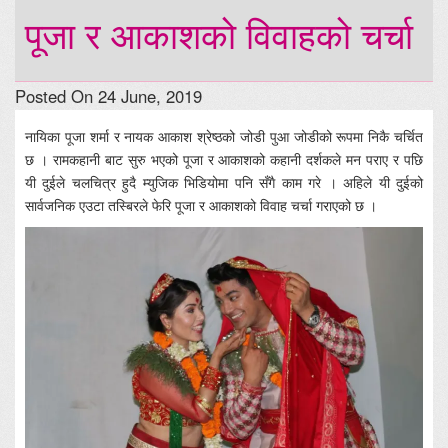
पूजा र आकाशको विवाहको चर्चा
Posted On 24 June, 2019
नायिका पूजा शर्मा र नायक आकाश श्रेष्ठको जोडी पुआ जोडीको रूपमा निकै चर्चित
छ । रामकहानी बाट सुरु भएको पूजा र आकाशको कहानी दर्शकले मन पराए र पछि
यी दुईले चलचित्र हुदै म्युजिक भिडियोमा पनि सँगै काम गरे । अहिले यी दुईको
सार्वजनिक एउटा तस्बिरले फेरि पूजा र आकाशको विवाह चर्चा गराएको छ ।