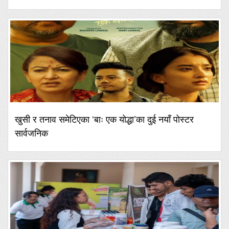
खुसी र तनाव समेटिएका ‘बाः एक योद्धा’का दुई नयाँ पोस्टर
सार्वजनिक