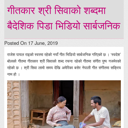
गीतकार श्री सिवाको शब्दमा
बैदेशिक पिडा भिडियो सार्बजनिक
Posted On 17 June, 2019
राजेश पायल राइको स्वरमा रहेको नयाँ गीत भिडियो सार्बजनिक गरिएको छ । ‘स्वदेश’
बोलको गीतमा गीतकार श्री सिवाको शब्द रचना रहेको गीतमा संगीत पुष्प गजमेरको
रहेको छ । श्री सिवा लामो समय देखि अमेरिका बसेर नेपाली गीत संगीतमा सक्रिय
नाम हो ।