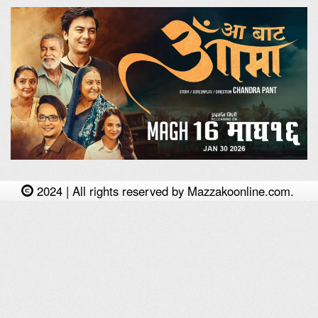
2024 | All rights reserved by Mazzakoonline.com.