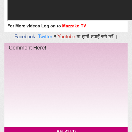
For More videos Log on to
Mazzako TV
Facebook
,
Twitter
र
Youtube
मा हामी तपाईं संगै छौँ ।
Comment Here!
RELATED