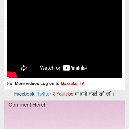
For More videos Log on to
Mazzako TV
Facebook
,
Twitter
र
Youtube
मा हामी तपाईं संगै छौँ ।
Comment Here!