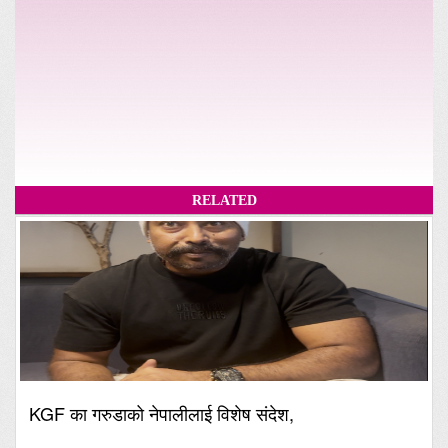
RELATED
KGF का गरुडाको नेपालीलाई विशेष संदेश,