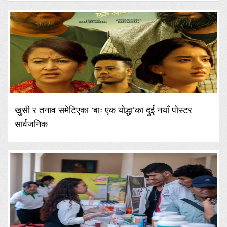
खुसी र तनाव समेटिएका ‘बाः एक योद्धा’का दुई नयाँ पोस्टर
सार्वजनिक