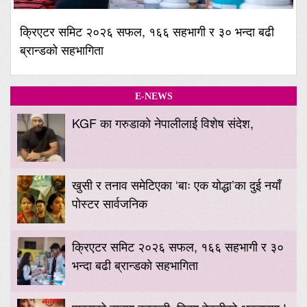
क्रिएटर समिट २०२६ सफल, १६६ सहभागी र ३० भन्दा बढी
ब्रान्डको सहभागिता
E-NEWS
KGF का गरुडाको नेपालीलाई विशेष संदेश,
खुसी र तनाव समेटिएका ‘बाः एक योद्धा’का दुई नयाँ
पोस्टर सार्वजनिक
क्रिएटर समिट २०२६ सफल, १६६ सहभागी र ३०
भन्दा बढी ब्रान्डको सहभागिता