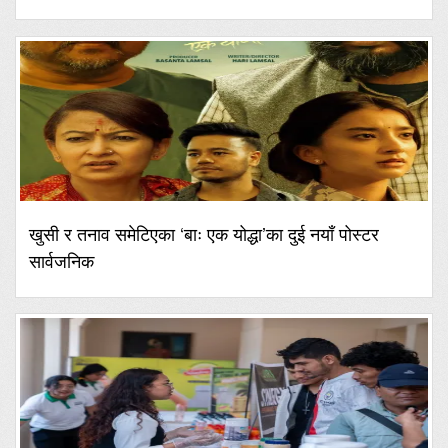
खुसी र तनाव समेटिएका ‘बाः एक योद्धा’का दुई नयाँ पोस्टर
सार्वजनिक