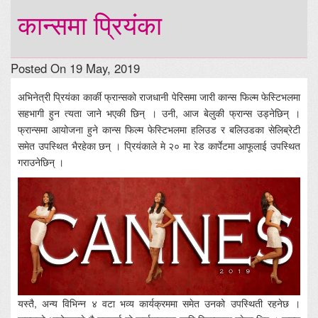
कान्समा प्रियंका
Posted On 19 May, 2019
अभिनेत्री प्रियंका कार्की फ्रान्सको राजधानी पेरिसमा जारी कान्स फिल्म फेस्टिभलमा
सहभागी हुन त्यता जाने भएकी छिन् । उनी, आज बेलुकी फ्रान्स उड्नेछिन् ।
फ्रान्समा आयोजना हुने कान्स फिल्म फेस्टिभलमा हलिउड र बलिउडका सेलिब्रेटी
समेत उपस्थित भैरहेका छन् । प्रियंकाले मे २० मा रेड कार्पेटमा आफूलाई उपस्थित
गराउनेछिन् ।
यस्तै, अन्य विभिन्न ४ वटा भव्य कार्यक्रममा समेत उनको उपस्थिती रहनेछ ।