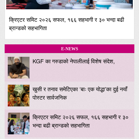
क्रिएटर समिट २०२६ सफल, १६६ सहभागी र ३० भन्दा बढी
ब्रान्डको सहभागिता
E-NEWS
KGF का गरुडाको नेपालीलाई विशेष संदेश,
खुसी र तनाव समेटिएका ‘बाः एक योद्धा’का दुई नयाँ
पोस्टर सार्वजनिक
क्रिएटर समिट २०२६ सफल, १६६ सहभागी र ३०
भन्दा बढी ब्रान्डको सहभागिता