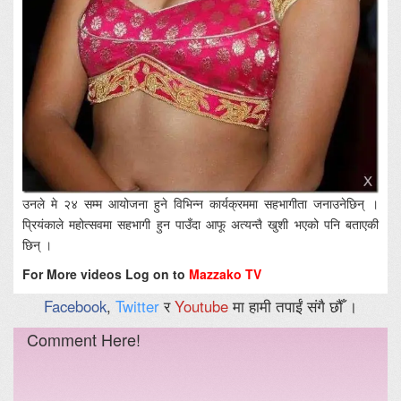
उनले मे २४ सम्म आयोजना हुने विभिन्न कार्यक्रममा सहभागीता जनाउनेछिन् ।
प्रियंकाले महोत्सवमा सहभागी हुन पाउँदा आफू अत्यन्तै खुशी भएको पनि बताएकी
छिन् ।
For More videos Log on to
Mazzako TV
Facebook
,
Twitter
र
Youtube
मा हामी तपाईं संगै छौँ ।
Comment Here!