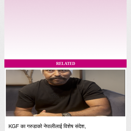
RELATED
KGF का गरुडाको नेपालीलाई विशेष संदेश,