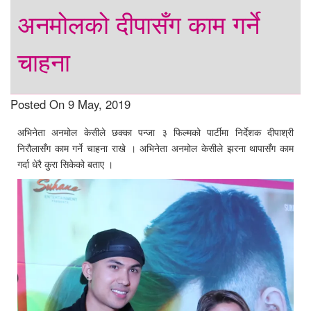
अनमोलको दीपासँग काम गर्ने
चाहना
Posted On 9 May, 2019
अभिनेता अनमोल केसीले छक्का पन्जा ३ फिल्मको पार्टीमा निर्देशक दीपाश्री
निरौलासँग काम गर्ने चाहना राखे । अभिनेता अनमोल केसीले झरना थापासँग काम
गर्दा धेरै कुरा सिकेको बताए ।