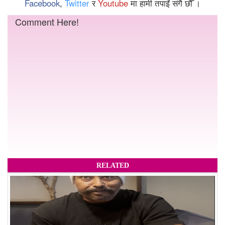
Facebook
,
Twitter
र
Youtube
मा हामी तपाईं संगै छौँ ।
Comment Here!
RELATED