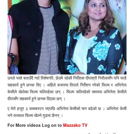
उनले यसो बताउँदै गर्दा विशेषगरि, छेउमै रहेकी निर्देशक दीपाश्री निरौलासँग पनि चाडै
सहकार्य हुने छनक दिए । अहिले बजारमा दिपाले निर्देशन गरेको फिल्म र अभिनेता
केसीले खेलेका फिल्म चलिरहेका छन् । फिल्म चलिरहेको समयमा अभिनेता केसीले
दीपासँग सहकार्य हुने छनक दिएका छन् ।
ए मेरो हजुर ३ ब्ल्कबस्टर भएपछि अभिनेता केसीको माग बढेको छ । अभिनेता केसी
भने तत्काल फिल्म खेल्ने मुडमा छैनन् ।
For More videos Log on to
Mazzako TV