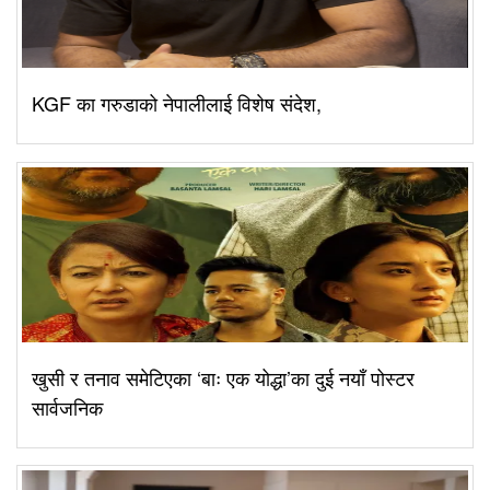
KGF का गरुडाको नेपालीलाई विशेष संदेश,
खुसी र तनाव समेटिएका ‘बाः एक योद्धा’का दुई नयाँ पोस्टर
सार्वजनिक