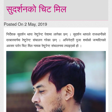
सुदर्शनको चिट मिल
Posted On 2 May, 2019
निर्देशक सुदर्शन थापा रेष्टुरेन्ट पेशामा लागेका छन् । सुदर्शन थापाले राजधानीको
दरबारमार्गमा रेष्टुरेन्ट संचालन गरेका छन् । अभिनेत्री पूजा शर्माको जन्मदिनको
अवसर पारेर चिट मिल नामक रेष्टुरेन्ट संचालनमा ल्याइएको हो ।