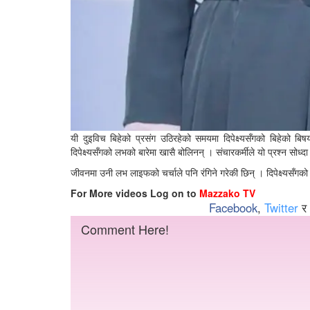
यी दुइविच बिहेको प्रसंग उठिरहेको समयमा दिपेक्ष्यसँगको बिहेको बि
दिपेक्ष्यसँगको लभको बारेमा खासै बोलिनन् । संचारकर्मीले यो प्रश्न सोध्
जीवनमा उनी लभ लाइफको चर्चाले पनि रंगिने गरेकी छिन् । दिपेक्ष्यसँगको
For More videos Log on to
Mazzako TV
Facebook
,
Twitter
र
Comment Here!