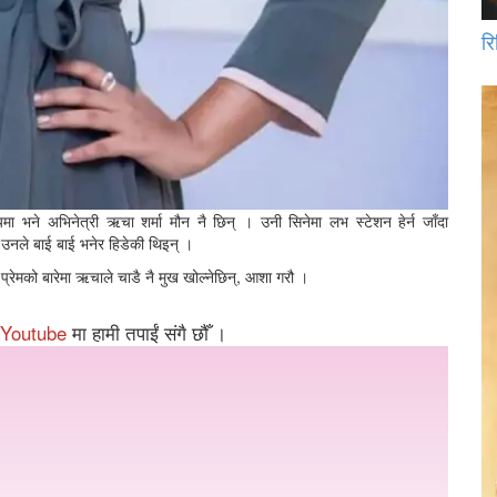
रि
षयमा भने अभिनेत्री ऋचा शर्मा मौन नै छिन् । उनी सिनेमा लभ स्टेशन हेर्न जाँदा
दा उनले बाई बाई भनेर हिडेकी थिइन् ।
 प्रेमको बारेमा ऋचाले चाडै नै मुख खोल्नेछिन्, आशा गरौ ।
Youtube
मा हामी तपाईं संगै छौँ ।