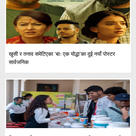
खुसी र तनाव समेटिएका ‘बाः एक योद्धा’का दुई नयाँ पोस्टर
सार्वजनिक