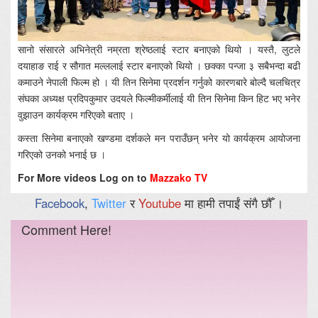
सानो संसारले अभिनेत्री नम्रता श्रेष्ठलाई स्टार बनाएको थियो । यस्तै, लुटले
दयाहाङ राई र सौगात मल्ललाई स्टार बनाएको थियो । छक्का पन्जा ३ सबैभन्दा बढी
कमाउने नेपाली फिल्म हो । यी तिन सिनेमा प्रदर्शन गर्नुको कारणबारे बोल्दै चलचित्र
संघका अध्यक्ष प्रदिपकुमार उदयले फिल्मीकर्मीलाई यी तिन सिनेमा किन हिट भए भनेर
वुझाउन कार्यक्रम गरिएको बताए ।
कस्ता सिनेमा बनाएको खण्डमा दर्शकले मन पराउँछन् भनेर यो कार्यक्रम आयोजना
गरिएको उनको भनाई छ ।
For More videos Log on to
Mazzako TV
Facebook
,
Twitter
र
Youtube
मा हामी तपाईं संगै छौँ ।
Comment Here!