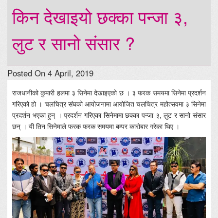
किन देखाइयो छक्का पन्जा ३,
लुट र सानो संसार ?
Posted On 4 April, 2019
राजधानीको कुमारी हलमा ३ सिनेमा देखाइएको छ । ३ फरक समयमा सिनेमा प्रदर्शन
गरिएको हो । चलचित्र संघको आयोजनामा आयोजित चलचित्र महोत्सवमा ३ सिनेमा
प्रदर्शन भएका हुन् । प्रदर्शन गरिएका सिनेमामा छक्का पन्जा ३, लुट र सानो संसार
छन् । यी तिन सिनेमाले फरक फरक समयमा बम्पर कारोबार गरेका थिए ।