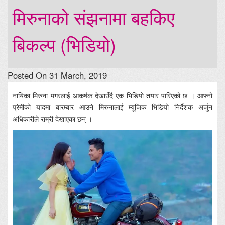
मिरुनाको संझनामा बहकिए
बिकल्प (भिडियो)
Posted On 31 March, 2019
नायिका मिरुना मगरलाई आकर्षक देखाउँदै एक भिडियो तयार पारिएको छ । आफ्नो
प्रेमीको यादमा बारम्बार आउने मिरुनालाई म्यूजिक भिडियो निर्देशक अर्जुन
अधिकारीले राम्री देखाएका छन् ।