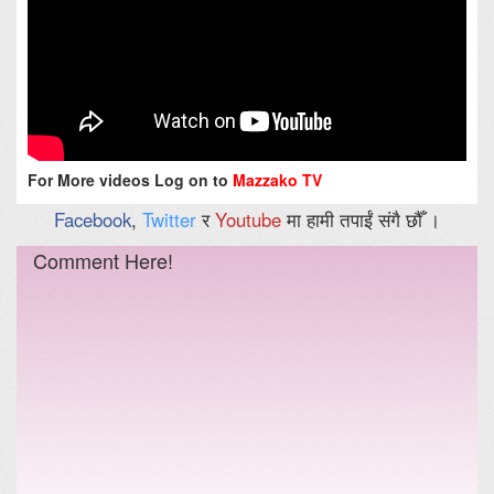
For More videos Log on to
Mazzako TV
Facebook
,
Twitter
र
Youtube
मा हामी तपाईं संगै छौँ ।
Comment Here!