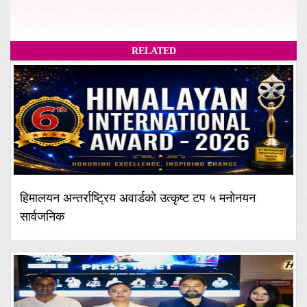
RELATED
हिमालयन अन्तर्राष्ट्रिय अवार्डको उत्कृष्ट टप ५ मनोनयन
सार्वजनिक