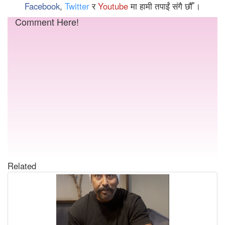
Facebook
,
Twitter
र
Youtube
मा हामी तपाईं संगै छौँ ।
Comment Here!
Related