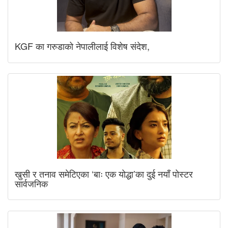
KGF का गरुडाको नेपालीलाई विशेष संदेश,
खुसी र तनाव समेटिएका ‘बाः एक योद्धा’का दुई नयाँ पोस्टर
सार्वजनिक