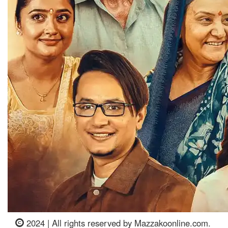
2024 | All rights reserved by Mazzakoonline.com.