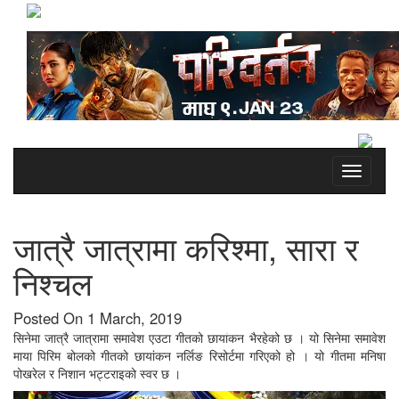
Toggle
navigati
जात्रै जात्रामा करिश्मा, सारा र
निश्चल
Posted On 1 March, 2019
सिनेमा जात्रै जात्रामा समावेश एउटा गीतको छायांकन भैरहेको छ । यो सिनेमा समावेश
माया पिरिम बोलको गीतको छायांकन नर्लिङ रिसोर्टमा गरिएको हो । यो गीतमा मनिषा
पोखरेल र निशान भट्टराइको स्वर छ ।