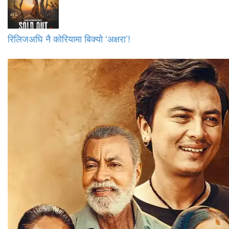
रिलिजअघि नै कोरियामा बिक्यो ‘अक्षरा’!