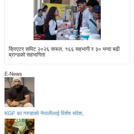
क्रिएटर समिट २०२६ सफल, १६६ सहभागी र ३० भन्दा बढी
ब्रान्डको सहभागिता
E-News
KGF का गरुडाको नेपालीलाई विशेष संदेश,