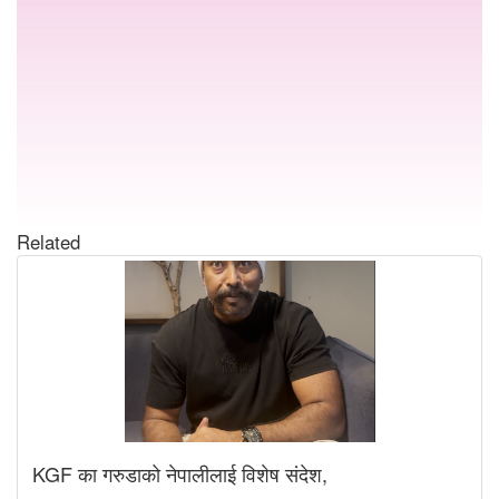
Related
KGF का गरुडाको नेपालीलाई विशेष संदेश,