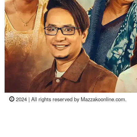
2024 | All rights reserved by Mazzakoonline.com.