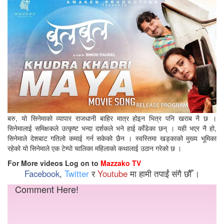
बरु, यो सिनेमाको व्यापार राजधानी बाहिर मात्र होइन भित्र पनि खराब नै छ ।
सिनेमालाई समिक्षकले उत्कृष्ट भन्दा दर्शकले भने हाई काँडेका छन् । यही भएर नै हो,
सिनेमाले देशबाट गतिलो कमाई गर्न सकेको छैन । स्वस्तिमा खड्काको मुख्य भूमिका
रहेको यो सिनेमाले एक टेम्पो चालिका महिलाको कथालाई उठान गरेको छ ।
For More videos Log on to
Mazzako TV
Facebook
,
Twitter
र
Youtube
मा हामी तपाईं संगै छौँ ।
Comment Here!