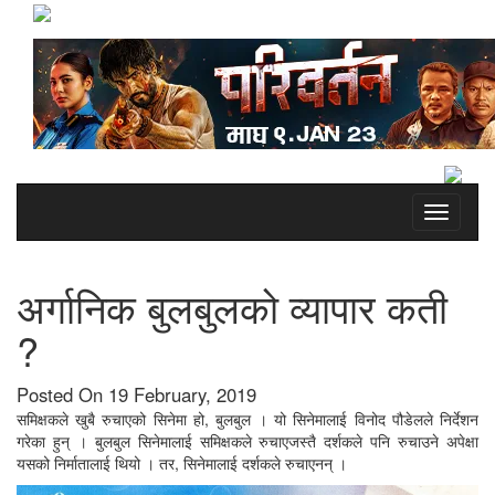
Toggle
navigati
अर्गानिक बुलबुलको व्यापार कती
?
Posted On 19 February, 2019
समिक्षकले खुबै रुचाएको सिनेमा हो, बुलबुल । यो सिनेमालाई विनोद पौडेलले निर्देशन
गरेका हुन् । बुलबुल सिनेमालाई समिक्षकले रुचाएजस्तै दर्शकले पनि रुचाउने अपेक्षा
यसको निर्मातालाई थियो । तर, सिनेमालाई दर्शकले रुचाएनन् ।