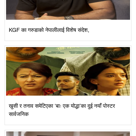
KGF का गरुडाको नेपालीलाई विशेष संदेश,
खुसी र तनाव समेटिएका ‘बाः एक योद्धा’का दुई नयाँ पोस्टर
सार्वजनिक