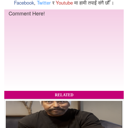
Facebook
,
Twitter
र
Youtube
मा हामी तपाईं संगै छौँ ।
Comment Here!
RELATED