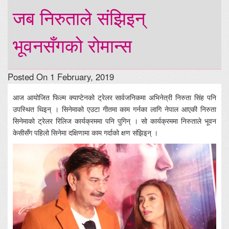
जब निरुताले संझिइन्
भूवनसँगको रोमान्स
Posted On 1 February, 2019
आज आयोजित फिल्म क्याप्टेनको ट्रेलर सार्वजनिकमा अभिनेत्री निरुता सिंह पनि
उपस्थित थिइन् । सिनेमाको एउटा गीतमा काम गर्नका लागि नेपाल आएकी निरुता
सिनेमाको ट्रेलर रिलिज कार्यक्रममा पनि पुगिन् । सो कार्यक्रममा निरुताले भूवन
केसीसँग पहिलो सिनेमा दक्षिणामा काम गर्दाको क्षण संझिइन् ।