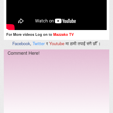
For More videos Log on to
Mazzako TV
Facebook
,
Twitter
र
Youtube
मा हामी तपाईं संगै छौँ ।
Comment Here!