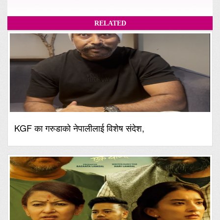
RELATED
KGF का गरुडाको नेपालीलाई विशेष संदेश,