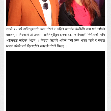
उनले २५ बर्ष अघि भूवनसँग काम गरेको र अहिले अनमोल केसीसँग काम गर्न लागेको
बताइन् । निरुताले सो समयमा अभिनेत्रीद्धय झरना थापा र दिपाश्री निरौलासँग पनि
आत्मियता साटेकी थिइन् । निरुता सिंहको अहिले पानी लिन भारत जाने र नेपाल
आउने गरेको भन्दै दिपाश्रीले रमाइलो गरेकी थिइन् ।