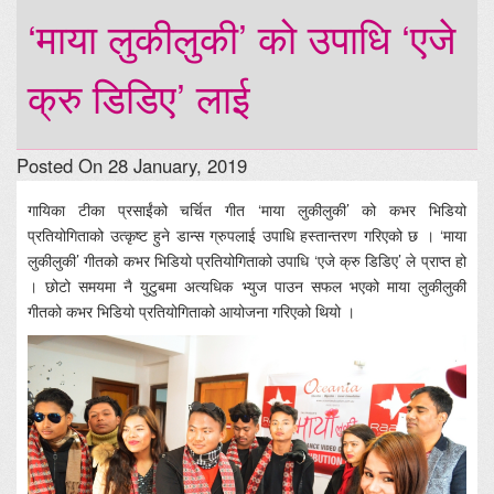
‘माया लुकीलुकी’ को उपाधि ‘एजे
क्रु डिडिए’ लाई
Posted On 28 January, 2019
गायिका टीका प्रसाईंको चर्चित गीत ‘माया लुकीलुकी’ को कभर भिडियो
प्रतियोगिताको उत्कृष्ट हुने डान्स ग्रुपलाई उपाधि हस्तान्तरण गरिएको छ । ‘माया
लुकीलुकी’ गीतको कभर भिडियो प्रतियोगिताको उपाधि ‘एजे क्रु डिडिए’ ले प्राप्त हो
। छोटो समयमा नै युटुबमा अत्यधिक भ्युज पाउन सफल भएको माया लुकीलुकी
गीतको कभर भिडियो प्रतियोगिताको आयोजना गरिएको थियो ।