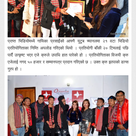
प्राप्त भिडियोमध्ये गायिका प्रसाईंको आफ्नै युटुब च्यानलमा २१ वटा भिडियो
प्रतियोगिताका निम्ति अपलोड गरिएको थियो । प्रतियोगी बाँकी २० टिमलाई पछि
पार्दै उत्कृष्ट भएर एजे क्रुले उपाधि हात पारेको हो । प्रतियोगिताका विजयी क्रु
एजेलाई नगद ५० हजार र सम्मानपत्र प्रदान गरिएको छ । उक्त क्रु झापाको डान्स
गु्रप हो ।