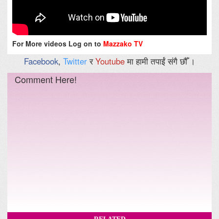
For More videos Log on to
Mazzako TV
Facebook
,
Twitter
र
Youtube
मा हामी तपाईं संगै छौँ ।
Comment Here!