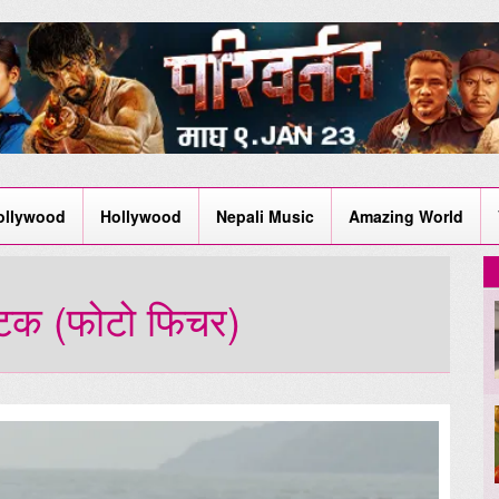
ollywood
Hollywood
Nepali Music
Amazing World
्टिक (फोटो फिचर)