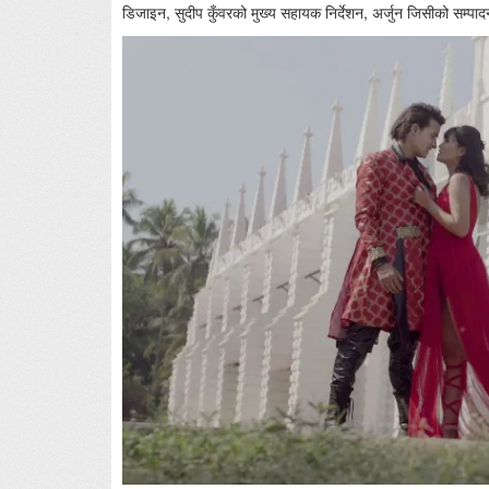
डिजाइन, सुदीप कुँवरको मुख्य सहायक निर्देशन, अर्जुन जिसीको सम्पा