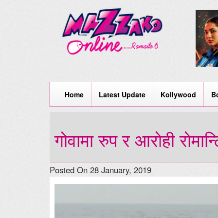
Home
Latest Update
Kollywood
B
गोवामा रुप र आरोही रोमान
Posted On 28 January, 2019