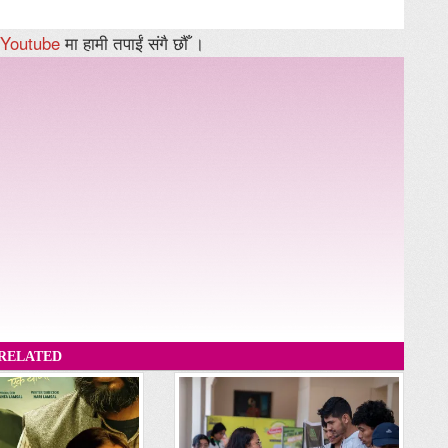
Youtube
मा हामी तपाईं संगै छौँ ।
RELATED