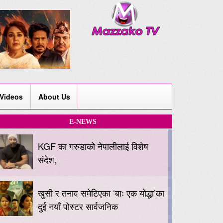
Videos
About Us
E-NEWS
KGF का गरुडाको नेपालीलाई विशेष
संदेश,
खुसी र तनाव समेटिएका ‘बाः एक योद्धा’का
दुई नयाँ पोस्टर सार्वजनिक