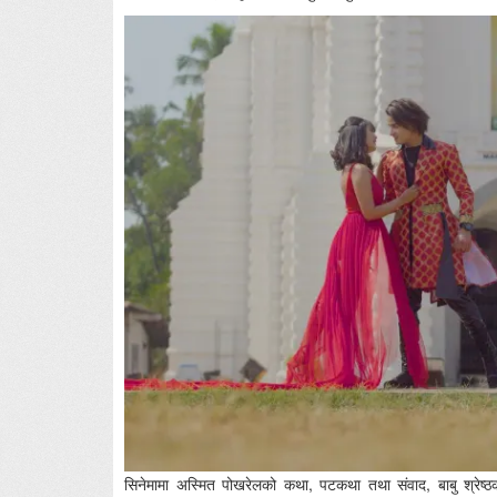
सिनेमामा अस्मित पोखरेलको कथा, पटकथा तथा संवाद, बाबु श्रेष्ठक