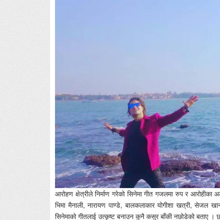
आरोहण क्षेत्रीले निर्माण गरेको सिनेमा गीत गजलमा रुप र आरोहीका
भिमा मैनाली, नारायण पाण्डे, बालकलाकार योगीशा खत्री, सेजल 
सिनेमाको गीतलाई उत्कृष्ट बनाउन कुनै कसुर बाँकी नछोडेको बताए । छ