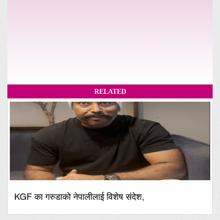
RELATED
KGF का गरुडाको नेपालीलाई विशेष संदेश,