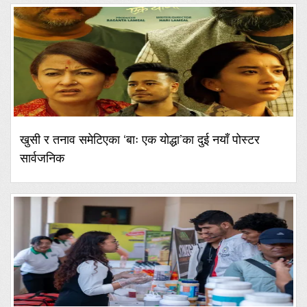
खुसी र तनाव समेटिएका ‘बाः एक योद्धा’का दुई नयाँ पोस्टर
सार्वजनिक