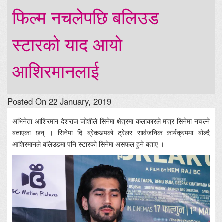
फिल्म नचलेपछि बलिउड
स्टारको याद आयो
आशिरमानलाई
Posted On 22 January, 2019
अभिनेता आशिरमान देशराज जोशीले सिनेमा क्षेत्रमा कलाकारले मात्र सिनेमा नचल्ने
बताएका छन् । सिनेमा दि ब्रेकअपको ट्रेलर सार्वजनिक कार्यक्रममा बोल्दै
आशिरमानले बलिउडमा पनि स्टारको सिनेमा असफल हुने बताए ।