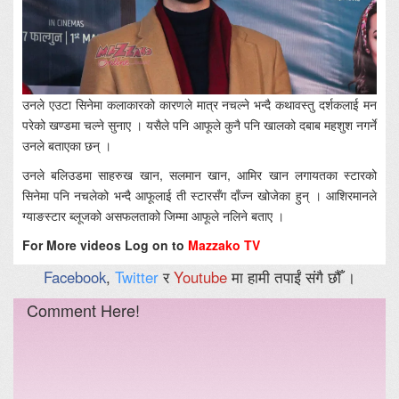
उनले एउटा सिनेमा कलाकारको कारणले मात्र नचल्ने भन्दै कथावस्तु दर्शकलाई मन
परेको खण्डमा चल्ने सुनाए । यसैले पनि आफूले कुनै पनि खालको दबाब महशुश नगर्ने
उनले बताएका छन् ।
उनले बलिउडमा साहरुख खान, सलमान खान, आमिर खान लगायतका स्टारको
सिनेमा पनि नचलेको भन्दै आफूलाई ती स्टारसँग दाँज्न खोजेका हुन् । आशिरमानले
ग्याङस्टार ब्लूजको असफलताको जिम्मा आफूले नलिने बताए ।
For More videos Log on to
Mazzako TV
Facebook
,
Twitter
र
Youtube
मा हामी तपाईं संगै छौँ ।
Comment Here!