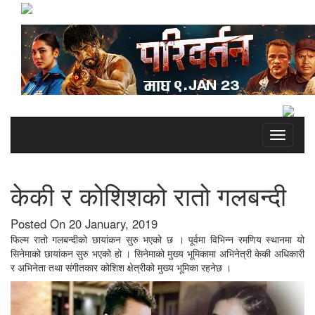
Toggle
navigati
केकी र कोशिशको रातो गलबन्दी
Posted On 20 January, 2019
फिल्म रातो गलबन्दीको छायांकन सुरु भएको छ । पूर्वमा विभिन्न रमणिय स्थानमा यो
सिनेमाको छायांकन सुरु भएको हो । सिनेमाको मुख्य भूमिकामा अभिनेत्री केकी अधिकारी
र अभिनेता तथा संगीतकार कोशिश क्षेत्रीको मुख्य भूमिका रहनेछ ।