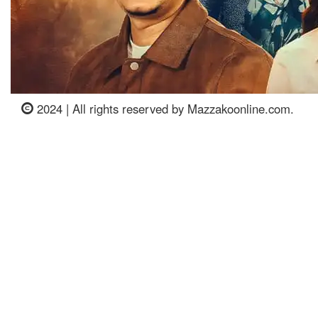
2024 | All rights reserved by Mazzakoonline.com.