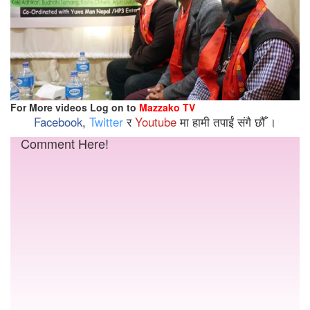
For More videos Log on to
Mazzako TV
Facebook
,
Twitter
र
Youtube
मा हामी तपाईं संगै छौँ ।
Comment Here!