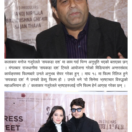
कलाकार मनोज गजुरेलले ‘सयकडा दश’ मा काम गर्दा भिन्न अनुभुति भएको बताएका छन्
। मंगलबार राजधानीमा ‘सयकडा दश’ टिमले आयोजना गरेको मिडियासंग अन्तरसंवाद
कार्यक्रममा फिल्मबारे उनले अनुभब सेयर गरेका हुन् । माघ १८ मा फिल्म रिलिज हुने
‘सयकडा दश’ नै उनको डेब्यु फिल्म हो । उनले भने ‘यो सिनेमा भ्रष्टाचार विरुद्धको
महाअभियान हो ।’ कलाकार गजुरेलले भ्रष्टहरुलाई पनि फिल्म हेर्न आग्रह गरेका छन् ।