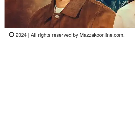
2024 | All rights reserved by Mazzakoonline.com.