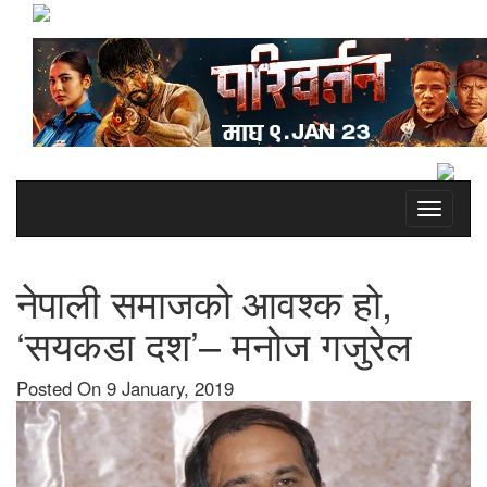
Toggle
navigati
नेपाली समाजको आवश्क हो,
‘सयकडा दश’– मनोज गजुरेल
Posted On 9 January, 2019