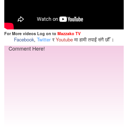
For More videos Log on to
Mazzako TV
Facebook
,
Twitter
र
Youtube
मा हामी तपाईं संगै छौँ ।
Comment Here!