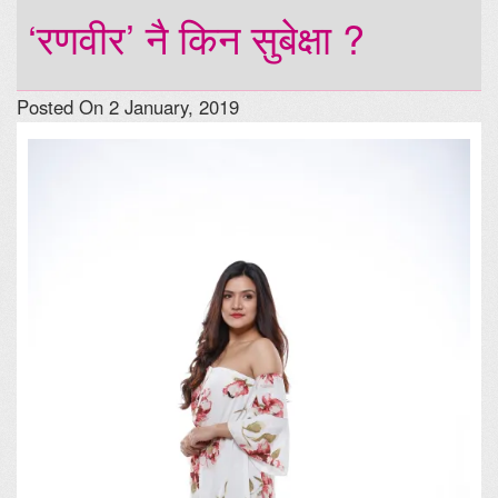
‘रणवीर’ नै किन सुबेक्षा ?
Posted On 2 January, 2019