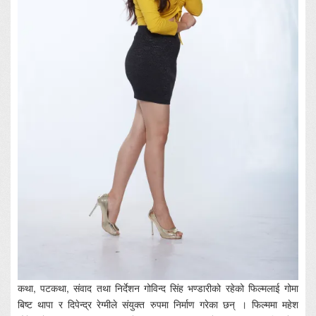
कथा, पटकथा, संवाद तथा निर्देशन गोविन्द सिंह भण्डारीको रहेको फिल्मलाई गोमा
बिष्ट थापा र दिपेन्द्र रेग्मीले संयुक्त रुपमा निर्माण गरेका छन् । फिल्ममा महेश