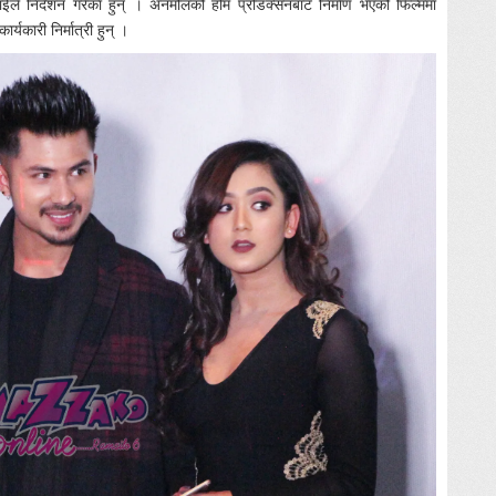
ईले निर्देशन गरेका हुन् । अनमोलको होम प्रोडक्सनबाट निर्माण भएको फिल्ममा
्यकारी निर्मात्री हुन् ।