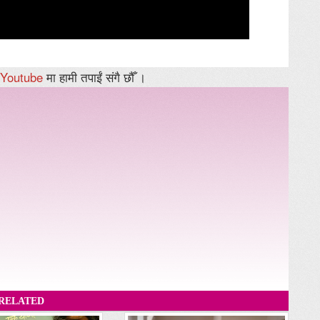
Youtube
मा हामी तपाईं संगै छौँ ।
RELATED