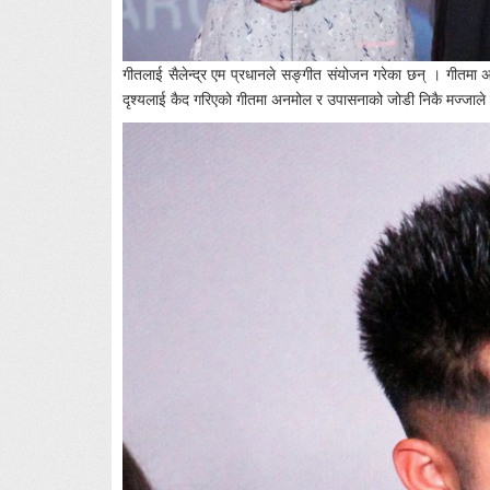
गीतलाई सैलेन्द्र एम प्रधानले सङ्गीत संयोजन गरेका छन् । गीतमा 
दृश्यलाई कैद गरिएको गीतमा अनमोल र उपासनाको जोडी निकै मज्जाले