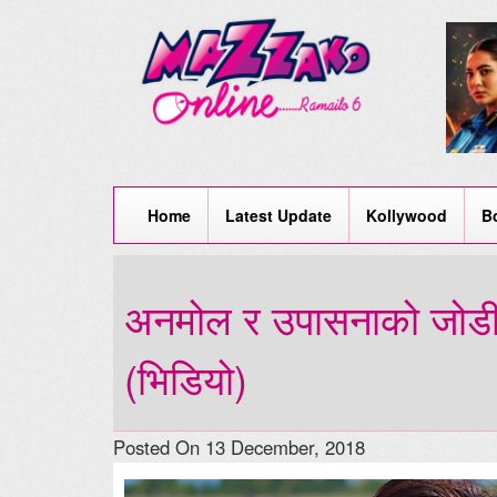
Home
Latest Update
Kollywood
B
अनमोल र उपासनाको जोडी, ‘
(भिडियो)
Posted On 13 December, 2018