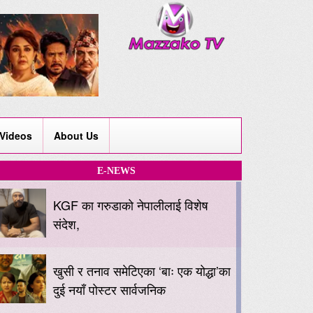
Videos
About Us
E-NEWS
KGF का गरुडाको नेपालीलाई विशेष
संदेश,
खुसी र तनाव समेटिएका ‘बाः एक योद्धा’का
दुई नयाँ पोस्टर सार्वजनिक