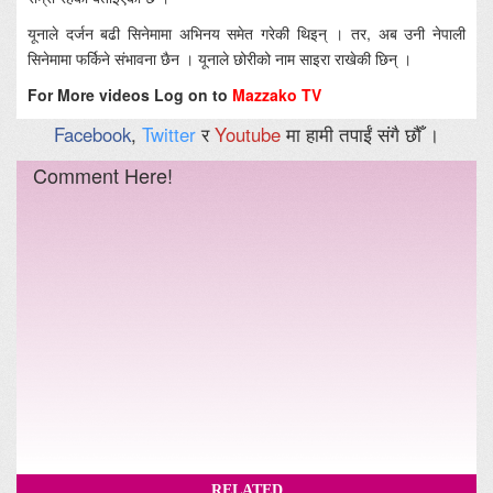
यूनाले दर्जन बढी सिनेमामा अभिनय समेत गरेकी थिइन् । तर, अब उनी नेपाली
सिनेमामा फर्किने संभावना छैन । यूनाले छोरीको नाम साइरा राखेकी छिन् ।
For More videos Log on to
Mazzako TV
Facebook
,
Twitter
र
Youtube
मा हामी तपाईं संगै छौँ ।
Comment Here!
RELATED