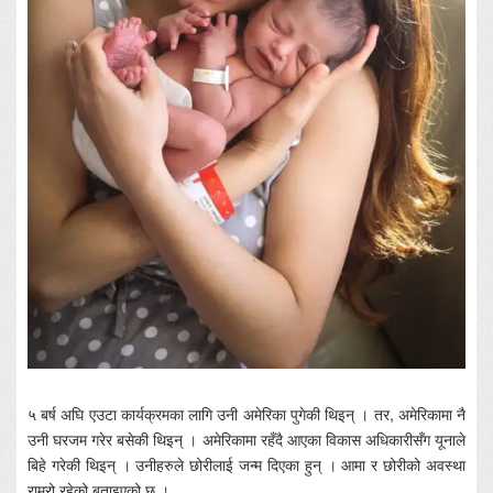
५ बर्ष अघि एउटा कार्यक्रमका लागि उनी अमेरिका पुगेकी थिइन् । तर, अमेरिकामा नै
उनी घरजम गरेर बसेकी थिइन् । अमेरिकामा रहँदै आएका विकास अधिकारीसँग यूनाले
बिहे गरेकी थिइन् । उनीहरुले छोरीलाई जन्म दिएका हुन् । आमा र छोरीको अवस्था
राम्रो रहेको बताइएको छ ।