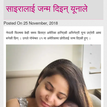
साइरालाई जन्म दिइन् यूनाले
Posted On 25 November, 2018
नेपाली फिल्ममा केही समय बिताएर अमेरिका हानिएकी अभिनेत्री यूना उप्रेती आमा
बनेकी छिन् । उनले नोभेम्बर २१ मा अमेरिकामा छोरीलाई जन्म दिएकी हुन् ।