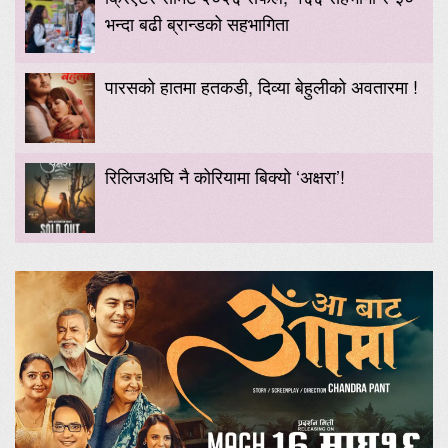
भन्दा बढी ब्रान्डको सहभागिता
पारसको हातमा हतकडी, दिव्या बेहुलीको अवतारमा !
रिलिजअघि नै कोरियामा बिक्यो ‘अक्षरा’!