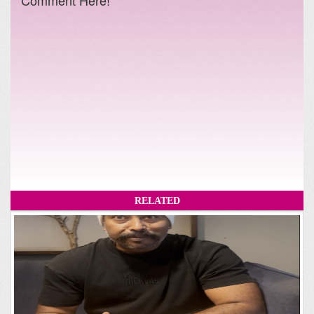
RELATED