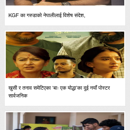
KGF का गरुडाको नेपालीलाई विशेष संदेश,
खुसी र तनाव समेटिएका ‘बाः एक योद्धा’का दुई नयाँ पोस्टर
सार्वजनिक