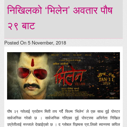
निखिलको ‘भिलेन’ अवतार पौष
२९ बाट
Posted On 5 November, 2018
पौष २९ गतेलाई प्रर्दशन मिती तय गर्दै फिल्म ‘भिलेन’ ले एक साथ दुई पोस्टर
सार्वजनिक गरेको छ । सार्वजनिक गरिएका दुई पोस्टरमा अभिनेता निखिल
उप्रेतीलाई मज्जाले देखाईएको छ । द ग्लोबल पिक्र्चस प्रा.लिको ब्यानरमा कपिल