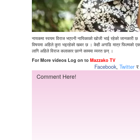
नायकमा स्वयम विराज भएपनी नायिकाको खोजी भाई रहेको जानकारी छ । नाय
विषयमा अहिले कुरा भइरहेको खबर छ । केही अगाडि मात्र फिल्मको एक ग
लागि अहिले विराज कलाकार छान्ने काममा व्यस्त छन् ।
For More videos Log on to
Mazzako TV
Facebook
,
Twitter
र
Comment Here!