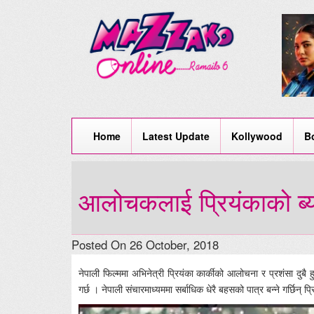
Home
Latest Update
Kollywood
B
आलोचकलाई प्रियंकाको ब्य
Posted On 26 October, 2018
नेपाली फिल्ममा अभिनेत्री प्रियंका कार्कीको आलोचना र प्रशंसा दुबै
गर्छ । नेपाली संचारमाध्यममा सर्बाधिक धेरै बहसको पात्र बन्ने गर्छिन् प्