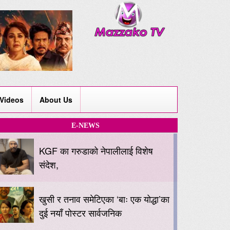
Videos
About Us
E-NEWS
KGF का गरुडाको नेपालीलाई विशेष
संदेश,
खुसी र तनाव समेटिएका ‘बाः एक योद्धा’का
दुई नयाँ पोस्टर सार्वजनिक