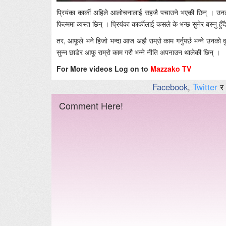
प्रियंका कार्की अहिले आलोचनालाई सहजै पचाउने भएकी छिन् । 
फिल्ममा व्यस्त छिन् । प्रियंका कार्कीलाई कसले के भन्छ सुनेर बस्नु हुँद
तर, आफूले भने हिजो भन्दा आज अझै राम्रो काम गर्नुपर्छ भन्ने उ
सुन्न छाडेर आफू राम्रो काम गरौ भन्ने नीति अपनाउन थालेकी छिन् ।
For More videos Log on to
Mazzako TV
Facebook
,
Twitter
र
Comment Here!