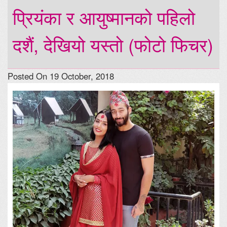
प्रियंका र आयुष्मानको पहिलो
दशैं, देखियो यस्तो (फोटो फिचर)
Posted On 19 October, 2018