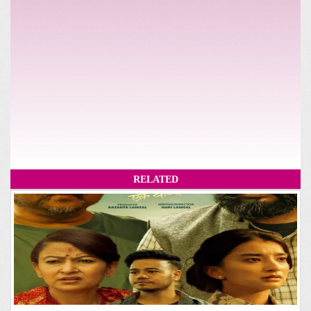
RELATED