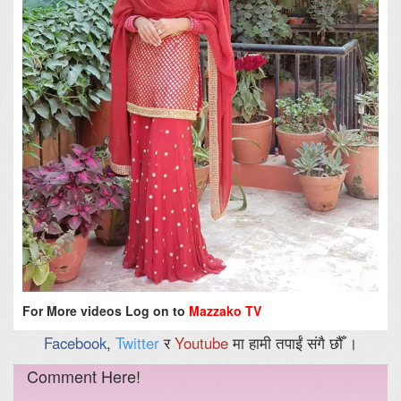
For More videos Log on to
Mazzako TV
Facebook
,
Twitter
र
Youtube
मा हामी तपाईं संगै छौँ ।
Comment Here!