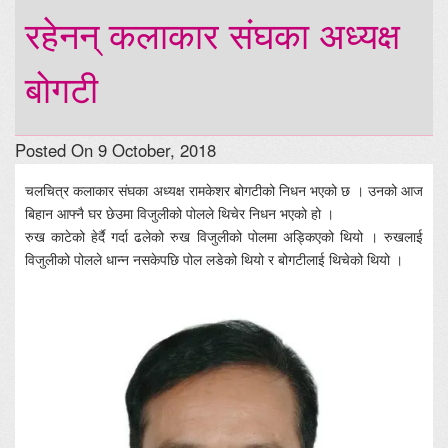
रहेनन् कलाकार संघका अध्यक्ष
बोगटी
Posted On 9 October, 2018
चलचित्र कलाकार संघका अध्यक्ष रामकेशर बोगटीको निधन भएको छ । उनको आज
बिहान आफ्नै घर छेउमा विजुलीको पोलले थिचेर निधन भएको हो ।
रुख काटेको हेर्दै गर्दा ढलेको रुख विजुलीको पोलमा अड्किएको थियो । रुखलाई
विजुलीको पोलले धान्न नसकेपछि पोल लडेको थियो र बोगटीलाई थिचेको थियो ।