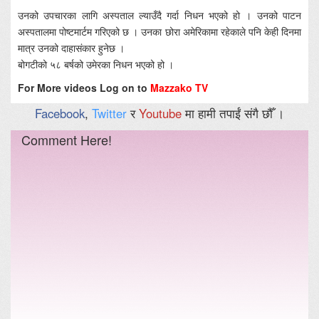
उनको उपचारका लागि अस्पताल ल्याउँदै गर्दा निधन भएको हो । उनको पाटन
अस्पतालमा पोष्टमार्टम गरिएको छ । उनका छोरा अमेरिकामा रहेकाले पनि केही दिनमा
मात्र उनको दाहासंकार हुनेछ ।
बोगटीको ५८ बर्षको उमेरका निधन भएको हो ।
For More videos Log on to
Mazzako TV
Facebook
,
Twitter
र
Youtube
मा हामी तपाईं संगै छौँ ।
Comment Here!