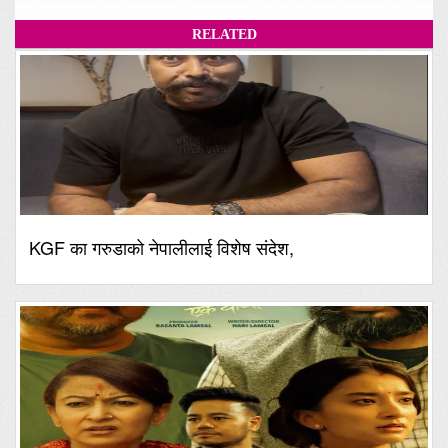
RELATED
KGF का गरुडाको नेपालीलाई विशेष संदेश,