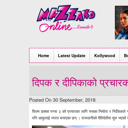
Home
Latest Update
Kollywood
B
दिपक र दीपिकाको प्रचार
Posted On 30 September, 2018
फिल्म छक्का पन्जा ३ को प्रचारका लागि यसका निर्माता र निर्देशकले
पनि आफूलाई व्यस्त बनाएका छन् । राजधानीको मैतिदेवीमा सुरु भएको केक