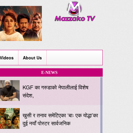
Videos
About Us
E-NEWS
KGF का गरुडाको नेपालीलाई विशेष
संदेश,
खुसी र तनाव समेटिएका ‘बाः एक योद्धा’का
दुई नयाँ पोस्टर सार्वजनिक