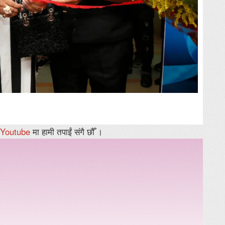
Youtube
मा हामी तपाईं संगै छौँ ।