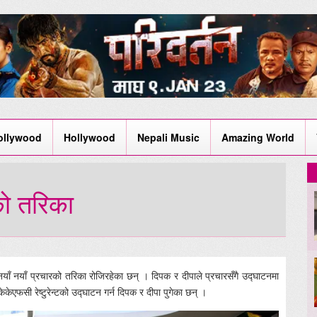
ollywood
Hollywood
Nepali Music
Amazing World
को तरिका
 नयाँ नयाँ प्रचारको तरिका रोजिरहेका छन् । दिपक र दीपाले प्रचारसँगै उद्घाटनमा
ेएफसी रेष्टुरेन्टको उद्घाटन गर्न दिपक र दीपा पुगेका छन् ।