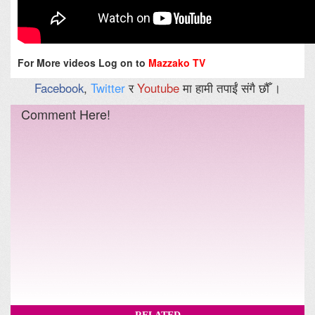
For More videos Log on to
Mazzako TV
Facebook
,
Twitter
र
Youtube
मा हामी तपाईं संगै छौँ ।
Comment Here!