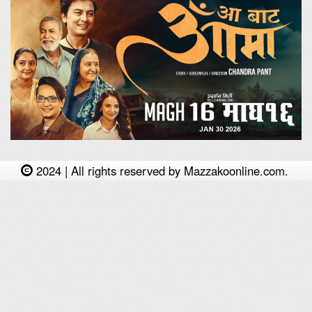
2024 | All rights reserved by Mazzakoonline.com.