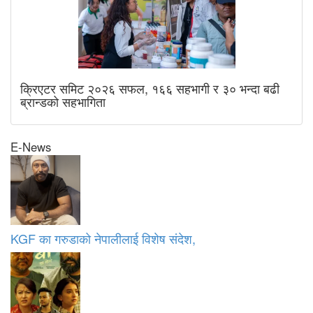
क्रिएटर समिट २०२६ सफल, १६६ सहभागी र ३० भन्दा बढी
ब्रान्डको सहभागिता
E-News
KGF का गरुडाको नेपालीलाई विशेष संदेश,