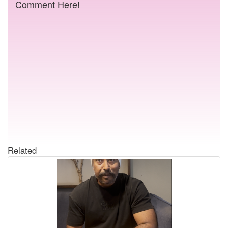
Comment Here!
Related