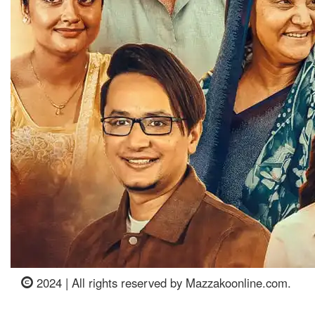
2024 | All rights reserved by Mazzakoonline.com.