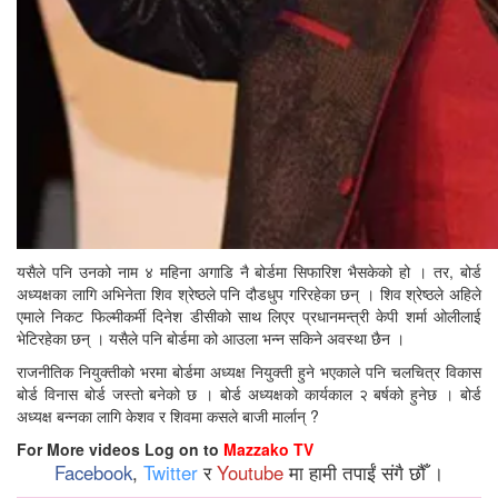
यसैले पनि उनको नाम ४ महिना अगाडि नै बोर्डमा सिफारिश भैसकेको हो । तर, बोर्ड
अध्यक्षका लागि अभिनेता शिव श्रेष्ठले पनि दौडधुप गरिरहेका छन् । शिव श्रेष्ठले अहिले
एमाले निकट फिल्मीकर्मी दिनेश डीसीको साथ लिएर प्रधानमन्त्री केपी शर्मा ओलीलाई
भेटिरहेका छन् । यसैले पनि बोर्डमा को आउला भन्न सकिने अवस्था छैन ।
राजनीतिक नियुक्तीको भरमा बोर्डमा अध्यक्ष नियुक्ती हुने भएकाले पनि चलचित्र विकास
बोर्ड विनास बोर्ड जस्तो बनेको छ । बोर्ड अध्यक्षको कार्यकाल २ बर्षको हुनेछ । बोर्ड
अध्यक्ष बन्नका लागि केशव र शिवमा कसले बाजी मार्लान् ?
For More videos Log on to
Mazzako TV
Facebook
,
Twitter
र
Youtube
मा हामी तपाईं संगै छौँ ।