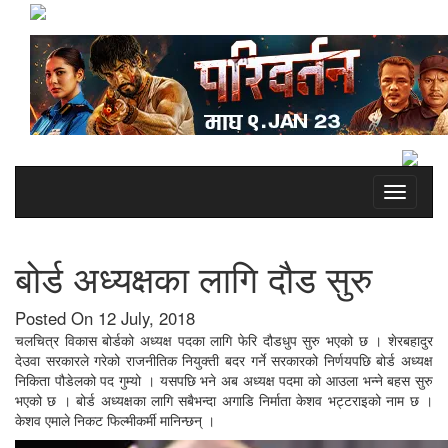
Toggle
navigati
बोर्ड अध्यक्षका लागि दौड सुरु
Posted On 12 July, 2018
चलचित्र विकास बोर्डको अध्यक्ष पदका लागि फेरि दौडधुप सुरु भएको छ । शेरबहादुर
देउवा सरकारले गरेको राजनीतिक नियुक्ती बदर गर्ने सरकारको निर्णयपछि बोर्ड अध्यक्ष
निकिता पौडेलको पद गुम्यो । यसपछि भने अब अध्यक्ष पदमा को आउला भन्ने बहस सुरु
भएको छ । बोर्ड अध्यक्षका लागि सबैभन्दा अगाडि निर्माता केशव भट्टराइको नाम छ ।
केशव एमाले निकट फिल्मीकर्मी मानिन्छन् ।