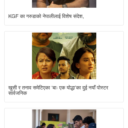
KGF का गरुडाको नेपालीलाई विशेष संदेश,
खुसी र तनाव समेटिएका ‘बाः एक योद्धा’का दुई नयाँ पोस्टर
सार्वजनिक