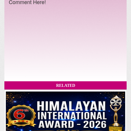
Comment Here!
RELATED