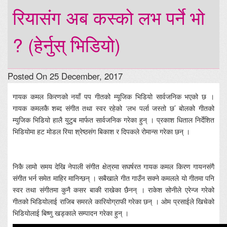
रियासंग अब कस्को लभ पर्ने भो
? (हेर्नुस् भिडियो)
Posted On 25 December, 2017
गायक कमल किरणको नयाँ पप गीतको म्यूजिक भिडियो सार्वजनिक भएको छ ।
गायक कमलकै शब्द संगीत तथा स्वर रहेको ‘लभ पर्ला जस्तो छ’ बोलको गीतको
म्युजिक भिडियो हालै युटुब मार्फत सार्वजनिक गरेका हुन् । प्रकाश धिताल निर्देशित
भिडियोमा हट मोडल रिया श्रेष्ठसंग बिकाश र दिपकले रोमान्स गरेका छन् ।
निकै लामो समय देखि नेपाली संगीत क्षेत्रमा सघर्षरत गायक कमल किरण गायनसंगै
संगीत भर्न समेत माहिर मानिन्छन् । सबैखाले गीत गाउँन सक्ने कमलले यो गीतमा पनि
स्वर तथा संगीतमा कुनै कसर बाकी राखेका छैनन् । राकेश सोनीले एरेन्ज गरेको
गीतको भिडियोलाई राजिब समरले कारियोग्राफी गरेका छन् । ओम प्रसाईले खिचेको
भिडियोलाई बिष्णु खड्काले सम्पादन गरेका हुन् ।