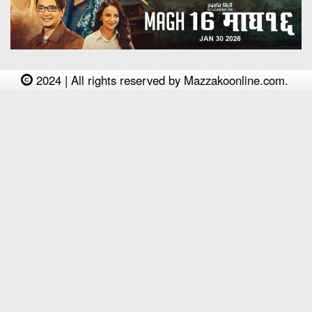
2024 | All rights reserved by Mazzakoonline.com.