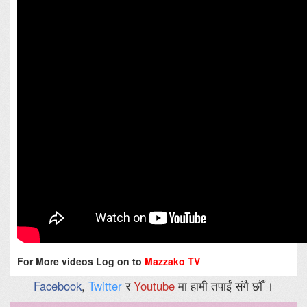
For More videos Log on to
Mazzako TV
Facebook
,
Twitter
र
Youtube
मा हामी तपाईं संगै छौँ ।