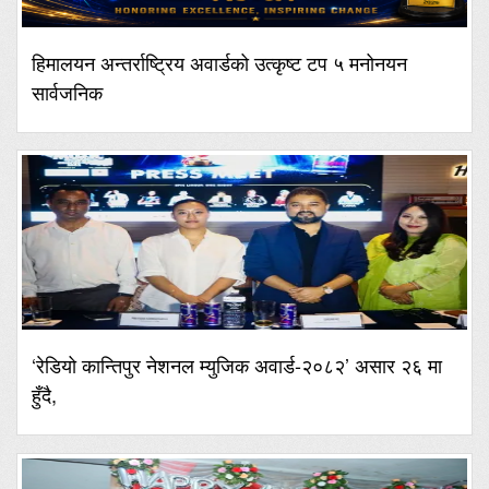
हिमालयन अन्तर्राष्ट्रिय अवार्डको उत्कृष्ट टप ५ मनोनयन
सार्वजनिक
‘रेडियो कान्तिपुर नेशनल म्युजिक अवार्ड-२०८२’ असार २६ मा
हुँदै,