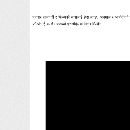
प्रचार सामाग्री र फिल्मको चर्चालाई हेर्दा लाग्छ, अनमोल र आदितीक
जोडीलाई यस्तै मज्जाको प्रतिक्रिया मिल्छ मिल्दैन् ।