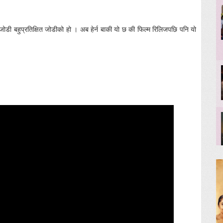
ो जोडी बहुप्रतिक्षित जोडीको हो । अब हेर्न बाकी यो छ की फिल्म रिलिजपछि पनि यो