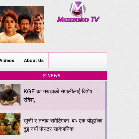
Videos
About Us
E-NEWS
KGF का गरुडाको नेपालीलाई विशेष
संदेश,
खुसी र तनाव समेटिएका ‘बाः एक योद्धा’का
दुई नयाँ पोस्टर सार्वजनिक