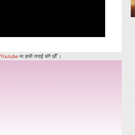
Youtube
मा हामी तपाईं संगै छौँ ।