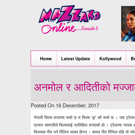
Home
Latest Update
Kollywood
B
अनमोल र आदितीको मज्जाको क
Posted On 16 December, 2017
नेपाली फिल्म बजारमा चर्चा छ त फिल्म ‘कृ’ को चर्चा छ । जब ट्रेलर
प्रचार समाग्रीले फिल्मलाई प्रतिक्षित बनाएको हो । ट्रेलरमा नायक 
फिल्मका गीत भने रिलिज भएका छैनन् । सायद गीत रिजिल पछि यो जोडीक