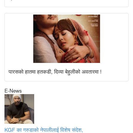
पारसको हातमा हतकडी, दिव्या बेहुलीको अवतारमा !
E-News
KGF का गरुडाको नेपालीलाई विशेष संदेश,