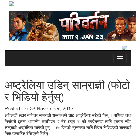
Toggle
navigati
अष्ट्रेलिया उडिन् साम्राज्ञी (फोटो
र भिडियो हेर्नुस्)
Posted On 23 November, 2017
अहिलेकी स्टार नायिका साम्राज्ञी राज्यलक्ष्मी शाह अष्ट्रेलिया उडेकी छिन् । नायिका तथा
निर्मात्री झरना थापासँग चलचित्र ‘ए मेरो हजुर २’ को प्रर्दशनका लागि बुधबार साँझ
साम्राज्ञी अष्ट्रेलिया लागेकी हुन् । १७ दिनको भ्रमणका लागि विदेश निश्किएकी साम्राज्ञी
निकै उत्साहित देखिएकी थिईन् ।