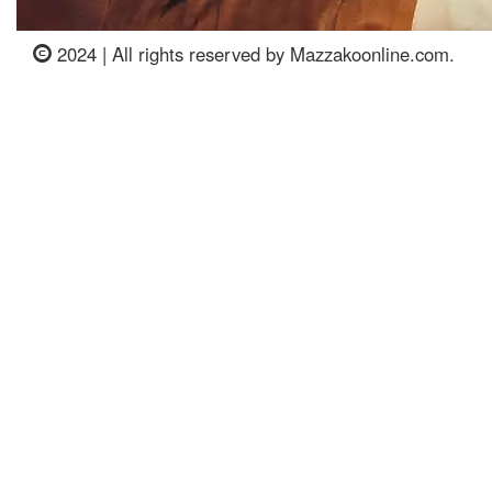
2024 | All rights reserved by Mazzakoonline.com.