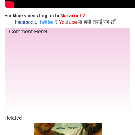
For More videos Log on to
Mazzako TV
Facebook
,
Twitter
र
Youtube
मा हामी तपाईं संगै छौँ ।
Comment Here!
Related