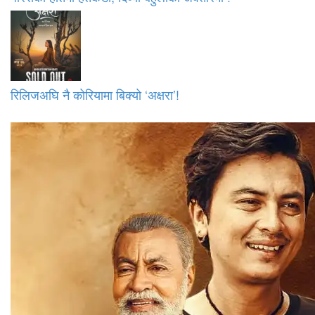
रिलिजअघि नै कोरियामा बिक्यो ‘अक्षरा’!