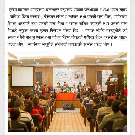
एल्बम बिमोचन समारोहमा चलचित्र पत्रकार संघका संस्थापक अध्यक्ष भारत शाक्य
, गायिका टिका प्रसाईं , गीतकार होमनाथ न्यौपाने तथा उनको माता पिता, संगीतकार
दिपक भट्टराई तथा उनको माता पिता र गायक संजिव पराजुली तथा उनको माता
पिताले संयुक्त रुपमा एल्बम बिमोचन गरेका थिए । गायक संजीव पराजुलीले त्यो
सपना र मेरो मायालु एकल तथा पहिलो भेटैमा गीतलाई गायिका टिका प्रसाईंसंग लाइभ
गाएका थिए । उपस्थित सम्पूर्णले संजिवको गायकीको प्रसंसा गरेका थिए ।