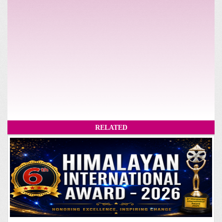
RELATED