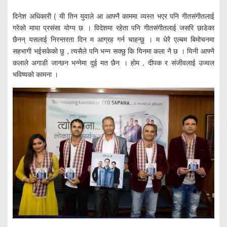
दिनेश अधिकारी ( यी तिन युवाले आ आफ्नै काममा व्यस्त भएर पनि गीतसंगीतलाई
गरेको माया प्रसंसा योग्य छ । विदेशमा रहेता पनि गीतसंगीतलाई जसरि छाडेका
छैनन् यसलाई निरन्तरता दिन म आग्रह गर्न चाहन्छु । म धेरै एल्बम बिमोचनमा
सहभागी भईसकेको छु , त्यसैले पनि भन्न सक्छु कि यिनमा कला नै छ । यिनी आफ्नै
कलाले अगाडी जान्छन भन्नेमा दुई मत छैन । होम , दीपक र संजीवलाई उज्वल
भविष्यको कामना ।