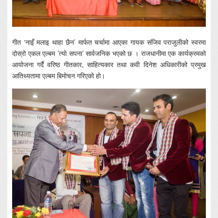
गीत ‘नाइँ मलाइ थाहा छैन’ मार्फत चर्चामा आएका गायक संजिव पराजुलीको स्वरमा
दोस्रो एकल एल्बम ’त्यो सपना’ सार्वजनिक भएको छ । राजधानीमा एक कार्यक्रमको
आयोजना गर्दै वरिष्ठ गीतकार, साहित्यकार तथा कवी दिनेश अधिकारीको प्रमुख
आतिथ्यतामा एल्बम बिमोचन गरिएको हो।