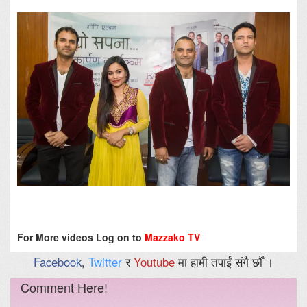
For More videos Log on to
Mazzako TV
Facebook
,
Twitter
र
Youtube
मा हामी तपाईं संगै छौँ ।
Comment Here!