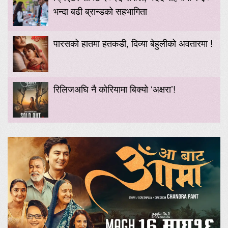
भन्दा बढी ब्रान्डको सहभागिता
पारसको हातमा हतकडी, दिव्या बेहुलीको अवतारमा !
रिलिजअघि नै कोरियामा बिक्यो ‘अक्षरा’!