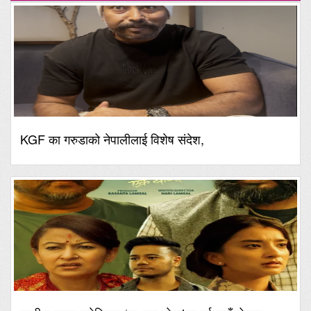
KGF का गरुडाको नेपालीलाई विशेष संदेश,