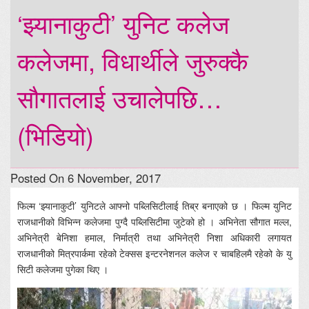
‘झ्यानाकुटी’ युनिट कलेज
कलेजमा, विधार्थीले जुरुक्कै
सौगातलाई उचालेपछि…
(भिडियो)
Posted On 6 November, 2017
फिल्म ‘झ्यानाकुटी’ युनिटले आफ्नो पब्लिसिटीलाई तिब्र बनाएको छ । फिल्म युनिट
राजधानीको विभिन्न कलेजमा पुग्दै पब्लिसिटीमा जुटेको हो । अभिनेता सौगात मल्ल,
अभिनेत्री बेनिशा हमाल, निर्मात्री तथा अभिनेत्री निशा अधिकारी लगायत
राजधानीको मित्रपार्कमा रहेको टेक्सस इन्टरनेशनल कलेज र चाबहिलमै रहेको के यु
सिटी कलेजमा पुगेका थिए ।