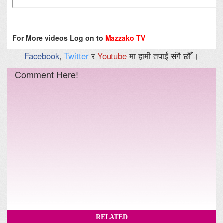
For More videos Log on to
Mazzako TV
Facebook
,
Twitter
र
Youtube
मा हामी तपाईं संगै छौँ ।
Comment Here!
RELATED