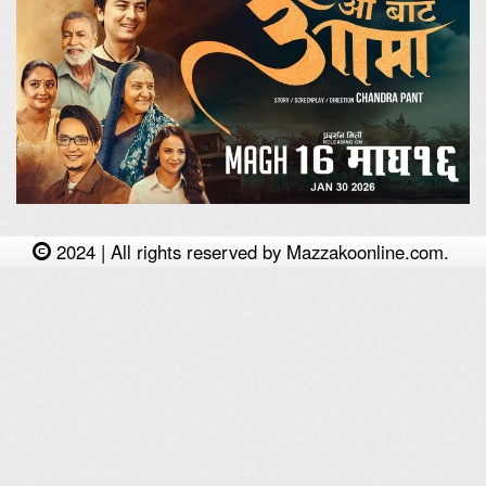
2024 | All rights reserved by Mazzakoonline.com.