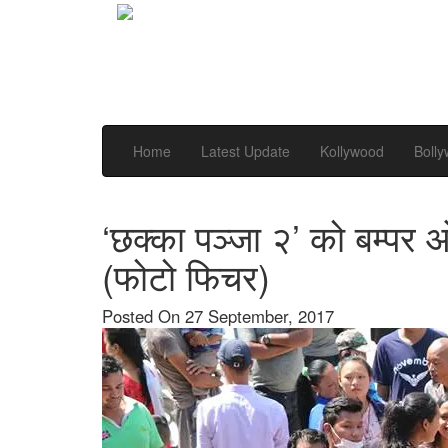
Home
Latest Update
Kollywood
Boll
‘छक्का पञ्जा २’ को बम्पर
(फोटो फिचर)
Posted On 27 September, 2017