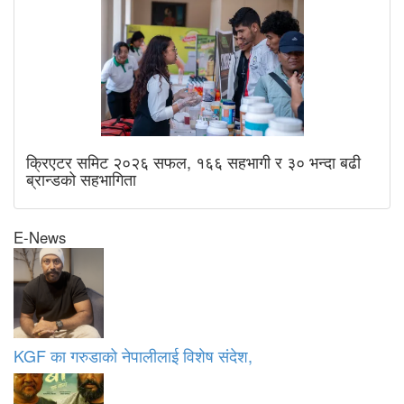
क्रिएटर समिट २०२६ सफल, १६६ सहभागी र ३० भन्दा बढी
ब्रान्डको सहभागिता
E-News
KGF का गरुडाको नेपालीलाई विशेष संदेश,