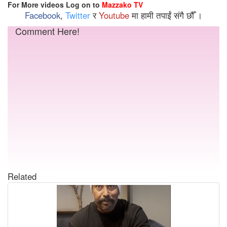
For More videos Log on to
Mazzako TV
Facebook
,
Twitter
र
Youtube
मा हामी तपाईं संगै छौँ ।
Comment Here!
Related