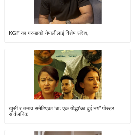
KGF का गरुडाको नेपालीलाई विशेष संदेश,
खुसी र तनाव समेटिएका ‘बाः एक योद्धा’का दुई नयाँ पोस्टर
सार्वजनिक