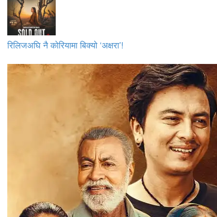
रिलिजअघि नै कोरियामा बिक्यो ‘अक्षरा’!