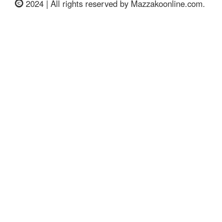
2024 | All rights reserved by Mazzakoonline.com.