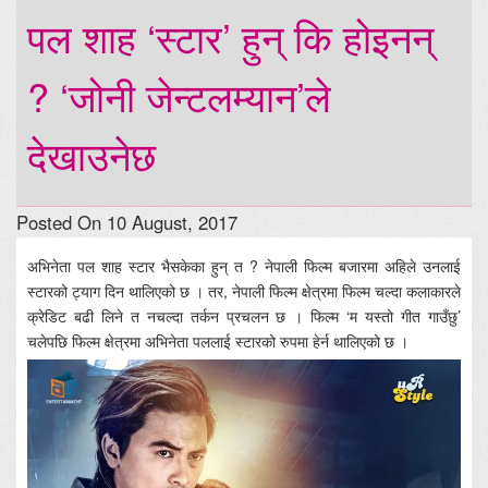
पल शाह ‘स्टार’ हुन् कि होइनन्
? ‘जोनी जेन्टलम्यान’ले
देखाउनेछ
Posted On 10 August, 2017
अभिनेता पल शाह स्टार भैसकेका हुन् त ? नेपाली फिल्म बजारमा अहिले उनलाई
स्टारको ट्याग दिन थालिएको छ । तर, नेपाली फिल्म क्षेत्रमा फिल्म चल्दा कलाकारले
क्रेडिट बढी लिने त नचल्दा तर्कन प्रचलन छ । फिल्म ‘म यस्तो गीत गाउँछु’
चलेपछि फिल्म क्षेत्रमा अभिनेता पललाई स्टारको रुपमा हेर्न थालिएको छ ।