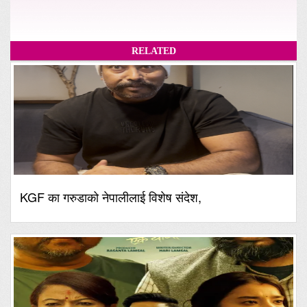
RELATED
KGF का गरुडाको नेपालीलाई विशेष संदेश,