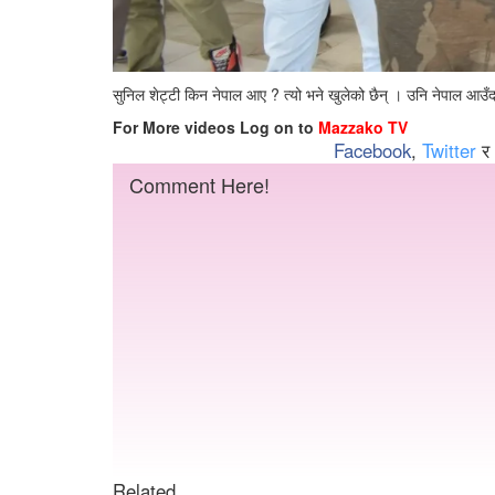
सुनिल शेट्टी किन नेपाल आए ? त्यो भने खुलेको छैन् । उनि नेपाल आउँ
For More videos Log on to
Mazzako TV
Facebook
,
Twitter
र
Comment Here!
Related