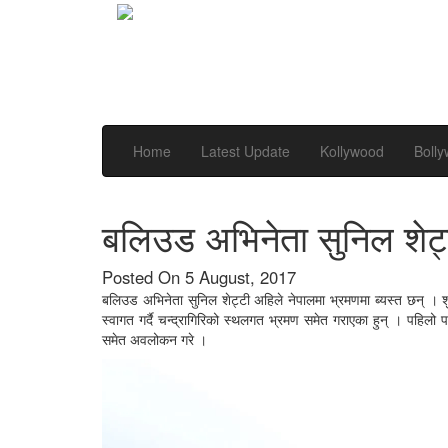
Home
Latest Update
Kollywood
Boll
बलिउड अभिनेता सुनिल शेट्ट
Posted On 5 August, 2017
बलिउड अभिनेता सुनिल शेट्टी अहिले नेपालमा भ्रमणमा ब्यस्त छन् । शु
स्वागत गर्दै चन्द्रागिरिको स्थलगत भ्रमण समेत गराएका हुन् । पहिलो 
समेत अवलोकन गरे ।