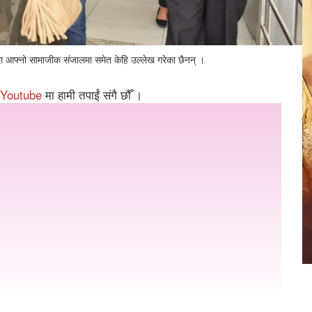
दा आफ्नो सामाजीक संजालमा समेत केहि उल्लेख गरेका छैनन् ।
Youtube
मा हामी तपाईं संगै छौँ ।