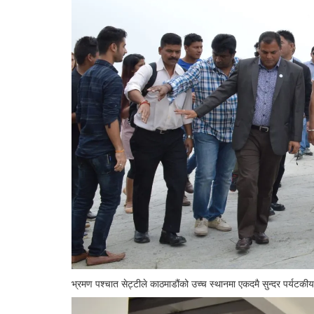
भ्रमण पश्चात सेट्टीले काठमाडौंको उच्च स्थानमा एकदमै सुन्दर पर्यटकीय 