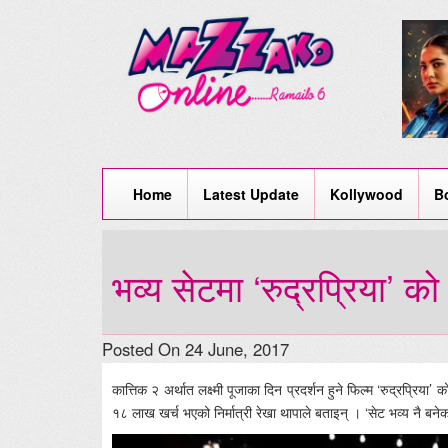
Home
Latest Update
Kollywood
B
भव्य सेटमा ‘रुद्रप्रिया’ क
Posted On 24 June, 2017
कात्तिक २ अर्थात लक्ष्मी पूजाका दिन प्रदर्शन हुने फिल्म ‘रुद्रप्र
१८ लाख खर्च भएको निर्मात्री रेखा थापाले बताइन् । ‘सेट भव्य नै बने