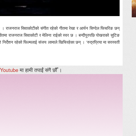
 छ । राजनराज सिवाकोटीको संगीत रहेको गीतमा रेखा र आर्यन सिग्देल फिचरिङ छन्
को गीतमा राजनराज सिवाकोटी र मेलिना राईको स्वर छ । बन्दीपुरपछि पोखराको सुटिङ
को निर्देशन रहेको फिल्मलाई संजय लामाले खिचिरहेका छन् । ‘रुद्रप्रिया मा सरस्वती
Youtube
मा हामी तपाईं संगै छौँ ।