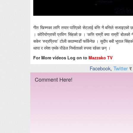
गीत खिच्नका लागि तयार पारिएको सेटलाई बत्ति नै बत्तिले सजाइएको
। कोरियोग्राफी प्रविण सिंहको छ । ‘कत्ति राम्री क्या राम्री’ बोल
सकेर ‘रुद्रप्रिया’ टोली काठण्माडौं फर्किनेछ । सुदीप बबी भूपाल सिंह
थापा र रमेश एमके पौडेल निर्माताको रुपमा रहेका छन् ।
For More videos Log on to
Mazzako TV
Facebook
,
Twitter
र
Comment Here!