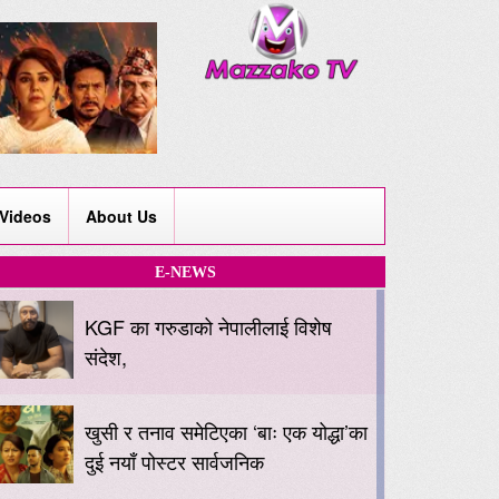
Videos
About Us
E-NEWS
KGF का गरुडाको नेपालीलाई विशेष
संदेश,
खुसी र तनाव समेटिएका ‘बाः एक योद्धा’का
दुई नयाँ पोस्टर सार्वजनिक