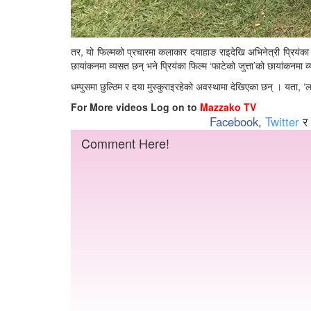
तर, यो फिल्मको प्रचारमा कलाकार दयाहाङ राइदेखि अभिनेत्री प्रियंका का
छायांकनमा व्यसत छन् भने प्रियंका फिल्म ‘फाटेको जुत्ता’को छायांकनमा व
धम्पुसमा छुल्ठिम र दया मुस्कुराइरहेको अवस्थामा देखिएका छन् । यता, ‘ल
For More videos Log on to
Mazzako TV
Facebook
,
Twitter
र
Comment Here!