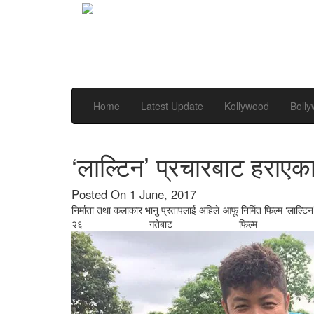
Home
Latest Update
Kollywood
Boll
‘लाल्टिन’ प्रचारबाट हराएका
Posted On 1 June, 2017
निर्माता तथा कलाकार भानु प्रतापलाई अहिले आफू निर्मित फिल्म ‘लाल्ट
२६ गतेबाट फिल्म ‘ल