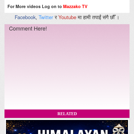
For More videos Log on to
Mazzako TV
Facebook
,
Twitter
र
Youtube
मा हामी तपाईं संगै छौँ ।
Comment Here!
RELATED