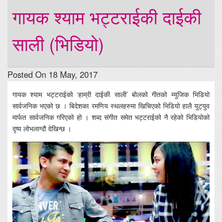
गायक श्याम भट्टराईकी दाईकी
साली (भिडियो)
Posted On 18 May, 2017
गायक श्याम भट्टराईको ‘हाम्री दाईकी साली’ बोलको गीतको म्युजिक भिडियो
सार्वजनिक भएको छ । बिदेशका रमणिय स्थलहरुमा खिचिएको भिडियो हालै युट्युव
मार्फत सार्वजनिक गरिएको हो । शब्द संगीत समेत भट्टराईको नै रहेको भिडियोको
दृष्य लोभलाग्दौ देखिन्छ ।