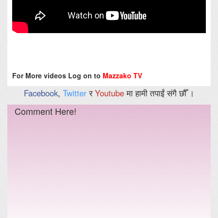
For More videos Log on to
Mazzako TV
Facebook
,
Twitter
र
Youtube
मा हामी तपाईं संगै छौँ ।
Comment Here!