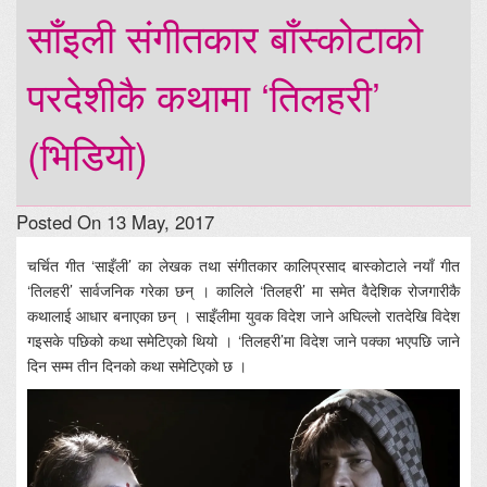
साँइली संगीतकार बाँस्कोटाको
परदेशीकै कथामा ‘तिलहरी’
(भिडियो)
Posted On 13 May, 2017
चर्चित गीत ‘साइँली’ का लेखक तथा संगीतकार कालिप्रसाद बास्कोटाले नयाँ गीत
‘तिलहरी’ सार्वजनिक गरेका छन् । कालिले ‘तिलहरी’ मा समेत वैदेशिक रोजगारीकै
कथालाई आधार बनाएका छन् । साइँलीमा युवक विदेश जाने अघिल्लो रातदेखि विदेश
गइसके पछिको कथा समेटिएको थियो । ‘तिलहरी’मा विदेश जाने पक्का भएपछि जाने
दिन सम्म तीन दिनको कथा समेटिएको छ ।