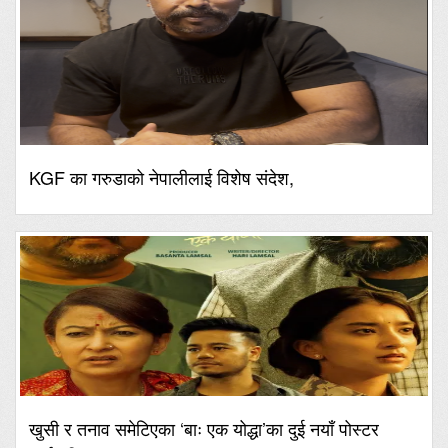
KGF का गरुडाको नेपालीलाई विशेष संदेश,
खुसी र तनाव समेटिएका ‘बाः एक योद्धा’का दुई नयाँ पोस्टर