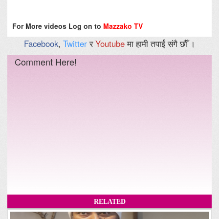
For More videos Log on to
Mazzako TV
Facebook
,
Twitter
र
Youtube
मा हामी तपाईं संगै छौँ ।
Comment Here!
RELATED