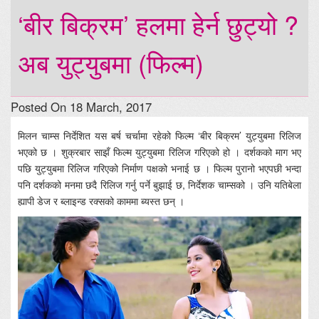
‘बीर बिक्रम’ हलमा हेर्न छुट्यो ?
अब युट्युबमा (फिल्म)
Posted On 18 March, 2017
मिलन चाम्स निर्देशित यस बर्ष चर्चामा रहेको फिल्म ‘बीर बिक्रम’ युट्युबमा रिलिज
भएको छ । शुक्रबार साझँ फिल्म युट्युबमा रिलिज गरिएको हो । दर्शकको माग भए
पछि युट्युबमा रिलिज गरिएको निर्माण पक्षको भनाई छ । फिल्म पुरानो भएपछी भन्दा
पनि दर्शकको मनमा छदै रिलिज गर्नु पर्ने बुझाई छ, निर्देशक चाम्सको । उनि यतिबेला
ह्यापी डेज र ब्लाइन्ड रक्सको काममा ब्यस्त छन् ।