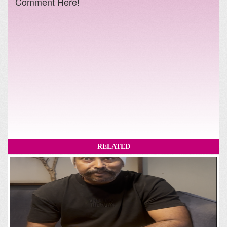
Comment Here!
RELATED