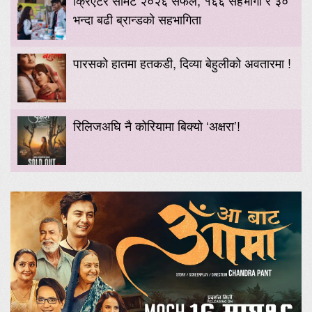
भन्दा बढी ब्रान्डको सहभागिता
पारसको हातमा हतकडी, दिव्या बेहुलीको अवतारमा !
रिलिजअघि नै कोरियामा बिक्यो ‘अक्षरा’!