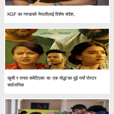
KGF का गरुडाको नेपालीलाई विशेष संदेश,
खुसी र तनाव समेटिएका ‘बाः एक योद्धा’का दुई नयाँ पोस्टर
सार्वजनिक